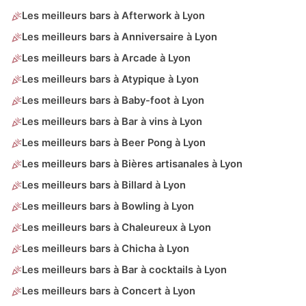
Les meilleurs bars à Afterwork à Lyon
Les meilleurs bars à Anniversaire à Lyon
Les meilleurs bars à Arcade à Lyon
Les meilleurs bars à Atypique à Lyon
Les meilleurs bars à Baby-foot à Lyon
Les meilleurs bars à Bar à vins à Lyon
Les meilleurs bars à Beer Pong à Lyon
Les meilleurs bars à Bières artisanales à Lyon
Les meilleurs bars à Billard à Lyon
Les meilleurs bars à Bowling à Lyon
Les meilleurs bars à Chaleureux à Lyon
Les meilleurs bars à Chicha à Lyon
Les meilleurs bars à Bar à cocktails à Lyon
Les meilleurs bars à Concert à Lyon