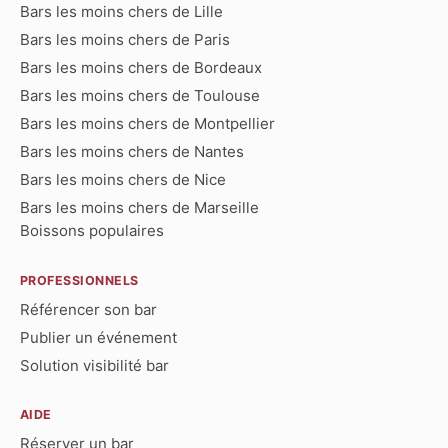
Bars les moins chers de Lille
Bars les moins chers de Paris
Bars les moins chers de Bordeaux
Bars les moins chers de Toulouse
Bars les moins chers de Montpellier
Bars les moins chers de Nantes
Bars les moins chers de Nice
Bars les moins chers de Marseille
Boissons populaires
PROFESSIONNELS
Référencer son bar
Publier un événement
Solution visibilité bar
AIDE
Réserver un bar