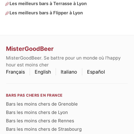
Les meilleurs bars à Terrasse à Lyon
Les meilleurs bars à Flipper à Lyon
MisterGoodBeer
MisterGoodBeer. Se battre pour un monde où l'happy
hour est moins cher
Français
English
Italiano
Español
BARS PAS CHERS EN FRANCE
Bars les moins chers de Grenoble
Bars les moins chers de Lyon
Bars les moins chers de Rennes
Bars les moins chers de Strasbourg