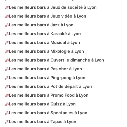
Les meilleurs bars à Jeux de société à Lyon
Les meilleurs bars à Jeux vidéo à Lyon
Les meilleurs bars à Jazz à Lyon
Les meilleurs bars à Karaoké à Lyon
Les meilleurs bars à Musical à Lyon
Les meilleurs bars à Mixologie à Lyon
Les meilleurs bars à Ouvert le dimanche à Lyon
Les meilleurs bars à Pas cher à Lyon
Les meilleurs bars à Ping-pong à Lyon
Les meilleurs bars à Pot de départ à Lyon
Les meilleurs bars à Promo Food à Lyon
Les meilleurs bars à Quizz à Lyon
Les meilleurs bars à Spectacles à Lyon
Les meilleurs bars à Tapas à Lyon