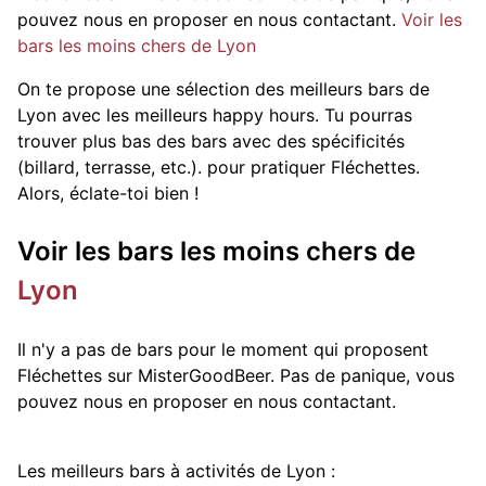
pouvez nous en proposer en nous contactant.
Voir les
bars les moins chers de Lyon
On te propose une sélection des meilleurs bars de
Lyon avec les meilleurs happy hours. Tu pourras
trouver plus bas des bars avec des spécificités
(billard, terrasse, etc.).
pour pratiquer Fléchettes.
Alors, éclate-toi bien !
Voir les bars les moins chers de
Lyon
Il n'y a pas de bars pour le moment qui proposent
Fléchettes sur MisterGoodBeer. Pas de panique, vous
pouvez nous en proposer en nous contactant.
Les meilleurs bars à activités de Lyon :