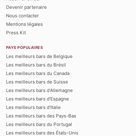
Devenir partenaire
Nous contacter
Mentions légales
Press Kit
PAYS POPULAIRES
Les meilleurs bars de Belgique
Les meilleurs bars du Brésil
Les meilleurs bars du Canada
Les meilleurs bars de Suisse
Les meilleurs bars d'Allemagne
Les meilleurs bars d'Espagne
Les meilleurs bars d'Italie
Les meilleurs bars des Pays-Bas
Les meilleurs bars du Portugal
Les meilleurs bars des États-Unis