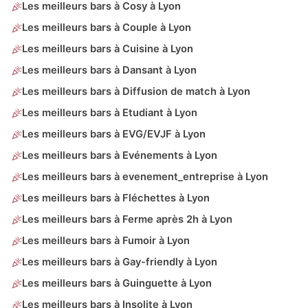
Les meilleurs bars à Cosy à Lyon
Les meilleurs bars à Couple à Lyon
Les meilleurs bars à Cuisine à Lyon
Les meilleurs bars à Dansant à Lyon
Les meilleurs bars à Diffusion de match à Lyon
Les meilleurs bars à Etudiant à Lyon
Les meilleurs bars à EVG/EVJF à Lyon
Les meilleurs bars à Evénements à Lyon
Les meilleurs bars à evenement_entreprise à Lyon
Les meilleurs bars à Fléchettes à Lyon
Les meilleurs bars à Ferme après 2h à Lyon
Les meilleurs bars à Fumoir à Lyon
Les meilleurs bars à Gay-friendly à Lyon
Les meilleurs bars à Guinguette à Lyon
Les meilleurs bars à Insolite à Lyon