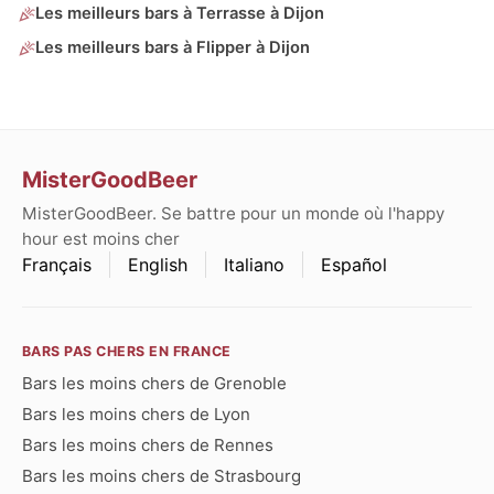
Les meilleurs bars à Terrasse à Dijon
Les meilleurs bars à Flipper à Dijon
MisterGoodBeer
MisterGoodBeer. Se battre pour un monde où l'happy
hour est moins cher
Français
English
Italiano
Español
BARS PAS CHERS EN FRANCE
Bars les moins chers de Grenoble
Bars les moins chers de Lyon
Bars les moins chers de Rennes
Bars les moins chers de Strasbourg