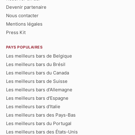
Devenir partenaire
Nous contacter
Mentions légales
Press Kit
PAYS POPULAIRES
Les meilleurs bars de Belgique
Les meilleurs bars du Brésil
Les meilleurs bars du Canada
Les meilleurs bars de Suisse
Les meilleurs bars d'Allemagne
Les meilleurs bars d'Espagne
Les meilleurs bars d'Italie
Les meilleurs bars des Pays-Bas
Les meilleurs bars du Portugal
Les meilleurs bars des États-Unis