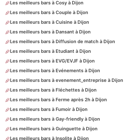
Les meilleurs bars à Cosy à Dijon
Les meilleurs bars à Couple à Dijon
Les meilleurs bars à Cuisine à Dijon
Les meilleurs bars à Dansant à Dijon
Les meilleurs bars à Diffusion de match à Dijon
Les meilleurs bars à Etudiant à Dijon
Les meilleurs bars à EVG/EVJF à Dijon
Les meilleurs bars à Evénements à Dijon
Les meilleurs bars à evenement_entreprise à Dijon
Les meilleurs bars à Fléchettes à Dijon
Les meilleurs bars à Ferme après 2h à Dijon
Les meilleurs bars à Fumoir à Dijon
Les meilleurs bars à Gay-friendly à Dijon
Les meilleurs bars à Guinguette à Dijon
Les meilleurs bars à Insolite à Dijon