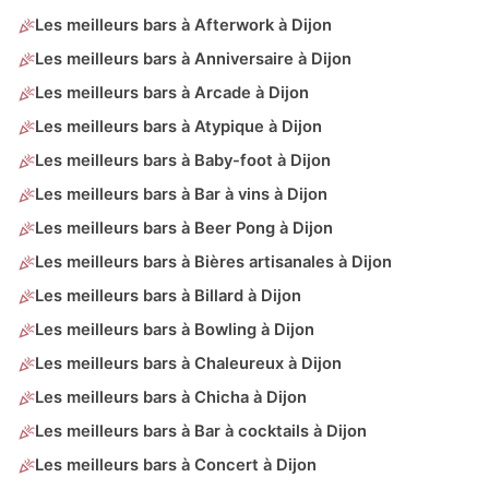
Les meilleurs bars à Afterwork à Dijon
Les meilleurs bars à Anniversaire à Dijon
Les meilleurs bars à Arcade à Dijon
Les meilleurs bars à Atypique à Dijon
Les meilleurs bars à Baby-foot à Dijon
Les meilleurs bars à Bar à vins à Dijon
Les meilleurs bars à Beer Pong à Dijon
Les meilleurs bars à Bières artisanales à Dijon
Les meilleurs bars à Billard à Dijon
Les meilleurs bars à Bowling à Dijon
Les meilleurs bars à Chaleureux à Dijon
Les meilleurs bars à Chicha à Dijon
Les meilleurs bars à Bar à cocktails à Dijon
Les meilleurs bars à Concert à Dijon