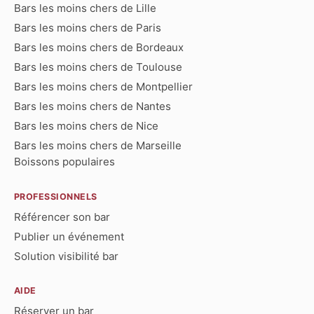
Bars les moins chers de Lille
Bars les moins chers de Paris
Bars les moins chers de Bordeaux
Bars les moins chers de Toulouse
Bars les moins chers de Montpellier
Bars les moins chers de Nantes
Bars les moins chers de Nice
Bars les moins chers de Marseille
Boissons populaires
PROFESSIONNELS
Référencer son bar
Publier un événement
Solution visibilité bar
AIDE
Réserver un bar