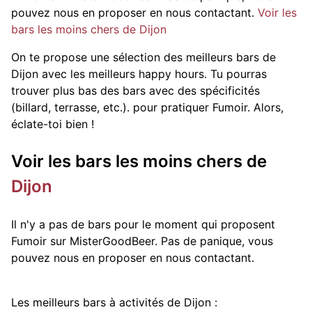
pouvez nous en proposer en nous contactant.
Voir les
bars les moins chers de Dijon
On te propose une sélection des meilleurs bars de
Dijon avec les meilleurs happy hours. Tu pourras
trouver plus bas des bars avec des spécificités
(billard, terrasse, etc.).
pour pratiquer Fumoir. Alors,
éclate-toi bien !
Voir les bars les moins chers de
Dijon
Il n'y a pas de bars pour le moment qui proposent
Fumoir sur MisterGoodBeer. Pas de panique, vous
pouvez nous en proposer en nous contactant.
Les meilleurs bars à activités de Dijon :