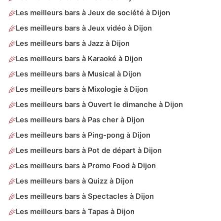
Les meilleurs bars à Jeux de société à Dijon
Les meilleurs bars à Jeux vidéo à Dijon
Les meilleurs bars à Jazz à Dijon
Les meilleurs bars à Karaoké à Dijon
Les meilleurs bars à Musical à Dijon
Les meilleurs bars à Mixologie à Dijon
Les meilleurs bars à Ouvert le dimanche à Dijon
Les meilleurs bars à Pas cher à Dijon
Les meilleurs bars à Ping-pong à Dijon
Les meilleurs bars à Pot de départ à Dijon
Les meilleurs bars à Promo Food à Dijon
Les meilleurs bars à Quizz à Dijon
Les meilleurs bars à Spectacles à Dijon
Les meilleurs bars à Tapas à Dijon