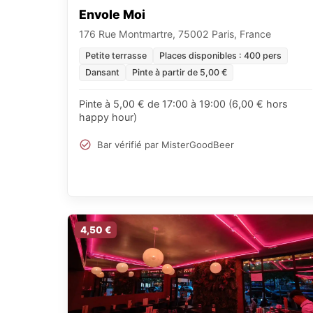
Envole Moi
176 Rue Montmartre, 75002 Paris, France
Petite terrasse
Places disponibles : 400 pers
Dansant
Pinte à partir de 5,00 €
Pinte à 5,00 € de 17:00 à 19:00 (6,00 € hors
happy hour)
Bar vérifié par MisterGoodBeer
4,50 €