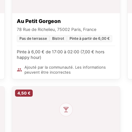
Au Petit Gorgeon
78 Rue de Richelieu, 75002 Paris, France
Pas de terrasse
Bistrot
Pinte à partir de 6,00 €
Pinte à 6,00 € de 17:00 à 02:00 (7,00 € hors
happy hour)
Ajouté par la communauté. Les informations
peuvent être incorrectes
4,50 €