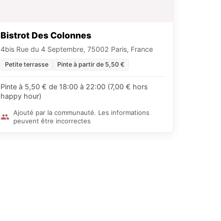
Bistrot Des Colonnes
4bis Rue du 4 Septembre, 75002 Paris, France
Petite terrasse
Pinte à partir de 5,50 €
Pinte à 5,50 € de 18:00 à 22:00 (7,00 € hors
happy hour)
Ajouté par la communauté. Les informations
peuvent être incorrectes