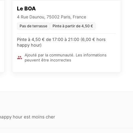
Le BOA
4 Rue Daunou, 75002 Paris, France
Pas de terrasse
Pinte à partir de 4,50 €
Pinte à 4,50 € de 17:00 à 21:00 (6,00 € hors
happy hour)
Ajouté par la communauté. Les informations
peuvent être incorrectes
happy hour est moins cher