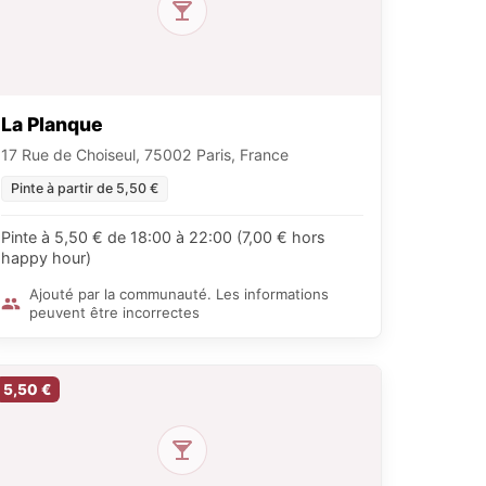
La Planque
17 Rue de Choiseul, 75002 Paris, France
Pinte à partir de 5,50 €
Pinte à 5,50 € de 18:00 à 22:00 (7,00 € hors
happy hour)
Ajouté par la communauté. Les informations
peuvent être incorrectes
5,50 €