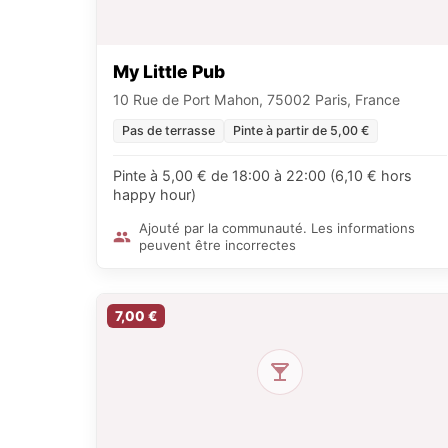
My Little Pub
10 Rue de Port Mahon, 75002 Paris, France
Pas de terrasse
Pinte à partir de 5,00 €
Pinte à 5,00 € de 18:00 à 22:00 (6,10 € hors
happy hour)
Ajouté par la communauté. Les informations
peuvent être incorrectes
7,00 €