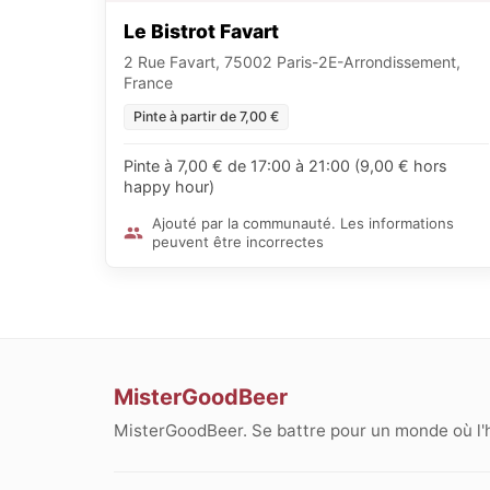
Le Bistrot Favart
2 Rue Favart, 75002 Paris-2E-Arrondissement,
France
Pinte à partir de 7,00 €
Pinte à 7,00 € de 17:00 à 21:00 (9,00 € hors
happy hour)
Ajouté par la communauté. Les informations
peuvent être incorrectes
MisterGoodBeer
MisterGoodBeer. Se battre pour un monde où l'