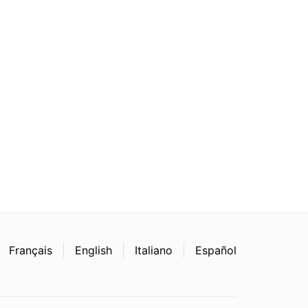
Français
English
Italiano
Español