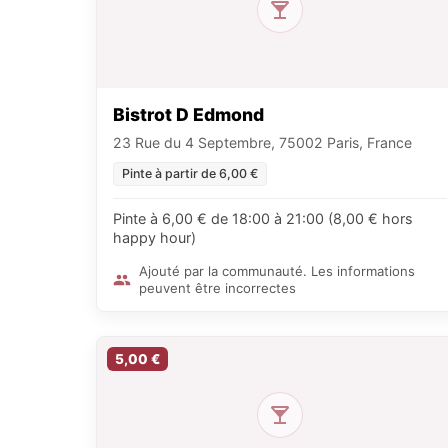
Bistrot D Edmond
23 Rue du 4 Septembre, 75002 Paris, France
Pinte à partir de 6,00 €
Pinte à 6,00 € de 18:00 à 21:00 (8,00 € hors
happy hour)
Ajouté par la communauté. Les informations
peuvent être incorrectes
5,00 €