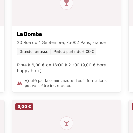
La Bombe
20 Rue du 4 Septembre, 75002 Paris, France
Grande terrasse
Pinte à partir de 6,00 €
Pinte à 6,00 € de 18:00 à 21:00 (9,00 € hors
happy hour)
Ajouté par la communauté. Les informations
peuvent être incorrectes
6,00 €