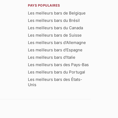
PAYS POPULAIRES
Les meilleurs bars de Belgique
Les meilleurs bars du Brésil
Les meilleurs bars du Canada
Les meilleurs bars de Suisse
Les meilleurs bars d'Allemagne
Les meilleurs bars d'Espagne
Les meilleurs bars d'Italie
Les meilleurs bars des Pays-Bas
Les meilleurs bars du Portugal
Les meilleurs bars des États-
Unis