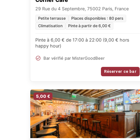
29 Rue du 4 Septembre, 75002 Paris, France
Petite terrasse
Places disponibles : 80 pers
Climatisation
Pinte à partir de 6,00 €
Pinte à 6,00 € de 17:00 à 22:00 (9,00 € hors
happy hour)
Bar vérifié par MisterGoodBeer
Réserver ce bar
5,00 €