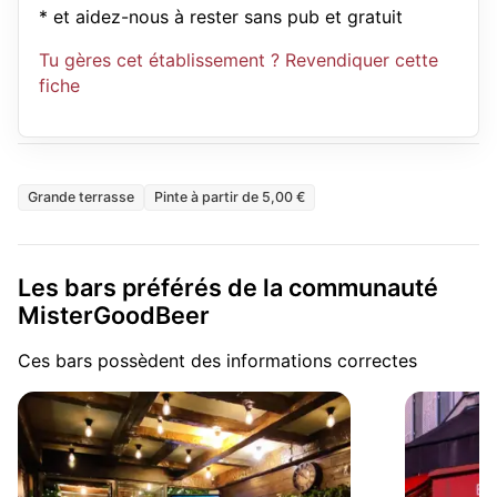
* et aidez-nous à rester sans pub et gratuit
Tu gères cet établissement ? Revendiquer cette
fiche
Grande terrasse
Pinte à partir de 5,00 €
Les bars préférés de la communauté
MisterGoodBeer
Ces bars possèdent des informations correctes