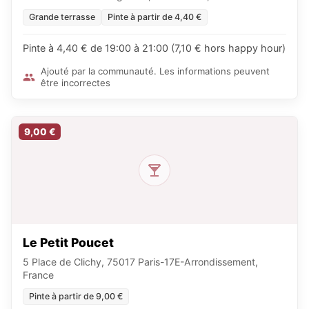
Grande terrasse
Pinte à partir de 4,40 €
Pinte à 4,40 € de 19:00 à 21:00 (7,10 € hors happy hour)
Ajouté par la communauté. Les informations peuvent
être incorrectes
9,00 €
Le Petit Poucet
5 Place de Clichy, 75017 Paris-17E-Arrondissement,
France
Pinte à partir de 9,00 €