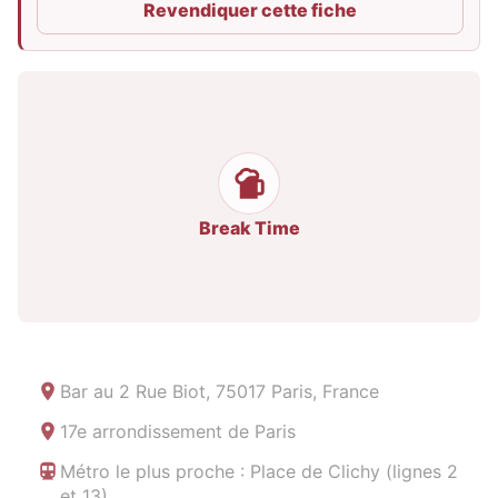
Revendiquer cette fiche
Break Time
Bar au
2 Rue Biot, 75017 Paris, France
17e arrondissement de Paris
Métro le plus proche : Place de Clichy (lignes 2
et 13)