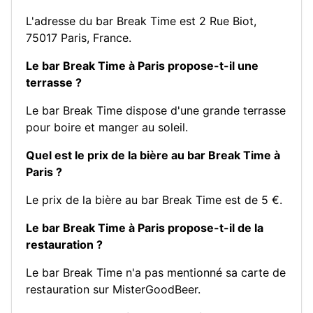
L'adresse du bar Break Time est 2 Rue Biot,
75017 Paris, France.
Le bar Break Time à Paris propose-t-il une
terrasse ?
Le bar Break Time dispose d'une grande terrasse
pour boire et manger au soleil.
Quel est le prix de la bière au bar Break Time à
Paris ?
Le prix de la bière au bar Break Time est de 5 €.
Le bar Break Time à Paris propose-t-il de la
restauration ?
Le bar Break Time n'a pas mentionné sa carte de
restauration sur MisterGoodBeer.