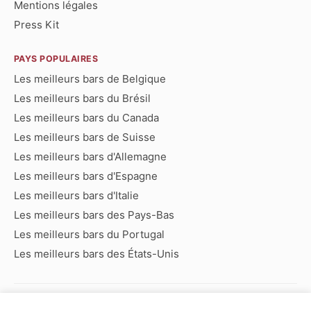
Mentions légales
Press Kit
PAYS POPULAIRES
Les meilleurs bars de Belgique
Les meilleurs bars du Brésil
Les meilleurs bars du Canada
Les meilleurs bars de Suisse
Les meilleurs bars d'Allemagne
Les meilleurs bars d'Espagne
Les meilleurs bars d'Italie
Les meilleurs bars des Pays-Bas
Les meilleurs bars du Portugal
Les meilleurs bars des États-Unis
Bars commençant par :