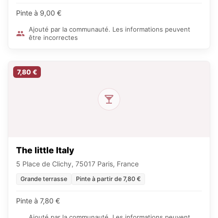
Pinte à 9,00 €
Ajouté par la communauté. Les informations peuvent
être incorrectes
7,80 €
The little Italy
5 Place de Clichy, 75017 Paris, France
Grande terrasse
Pinte à partir de 7,80 €
Pinte à 7,80 €
Ajouté par la communauté. Les informations peuvent