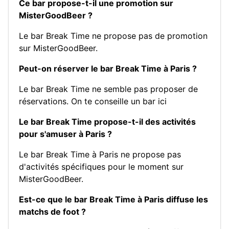
Ce bar propose-t-il une promotion sur
MisterGoodBeer ?
Le bar Break Time ne propose pas de promotion
sur MisterGoodBeer.
Peut-on réserver le bar Break Time à Paris ?
Le bar Break Time ne semble pas proposer de
réservations.
On te conseille un bar ici
Le bar Break Time propose-t-il des activités
pour s'amuser à Paris ?
Le bar Break Time à Paris ne propose pas
d'activités spécifiques pour le moment sur
MisterGoodBeer.
Est-ce que le bar Break Time à Paris diffuse les
matchs de foot ?