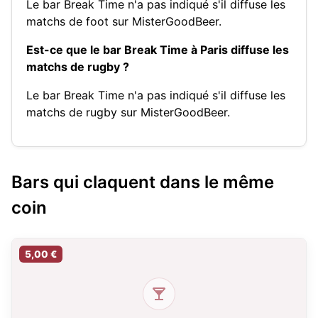
Le bar Break Time n'a pas indiqué s'il diffuse les
matchs de foot sur MisterGoodBeer.
Est-ce que le bar Break Time à Paris diffuse les
matchs de rugby ?
Le bar Break Time n'a pas indiqué s'il diffuse les
matchs de rugby sur MisterGoodBeer.
Bars qui claquent dans le même
coin
5,00 €