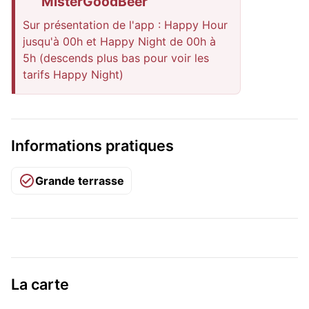
MisterGoodBeer
Sur présentation de l'app : Happy Hour
jusqu'à 00h et Happy Night de 00h à
5h (descends plus bas pour voir les
tarifs Happy Night)
Informations pratiques
Grande terrasse
La carte