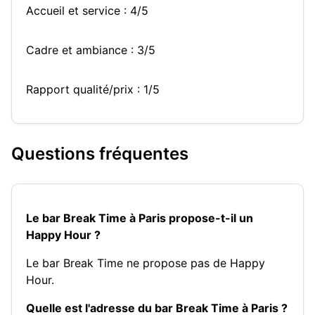
Accueil et service : 4/5
Cadre et ambiance : 3/5
Rapport qualité/prix : 1/5
Questions fréquentes
Le bar Break Time à Paris propose-t-il un
Happy Hour ?
Le bar Break Time ne propose pas de Happy
Hour.
Quelle est l'adresse du bar Break Time à Paris ?