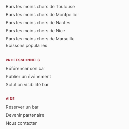
Bars les moins chers de Toulouse
Bars les moins chers de Montpellier
Bars les moins chers de Nantes
Bars les moins chers de Nice
Bars les moins chers de Marseille
Boissons populaires
PROFESSIONNELS
Référencer son bar
Publier un événement
Solution visibilité bar
AIDE
Réserver un bar
Devenir partenaire
Nous contacter