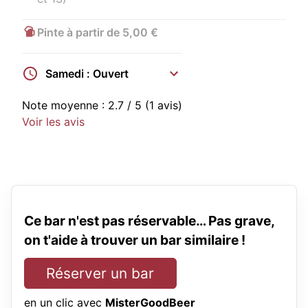
Pinte à partir de 5,00 €
Samedi : Ouvert
Note moyenne :
2.7
/ 5
(1 avis)
Voir les avis
Ce bar n'est pas réservable… Pas grave,
on t'aide à trouver un bar similaire !
Réserver un bar
en un clic avec
MisterGoodBeer