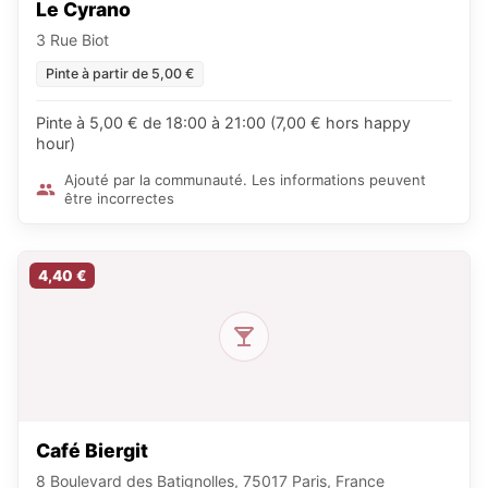
Le Cyrano
3 Rue Biot
Pinte à partir de 5,00 €
Pinte à 5,00 € de 18:00 à 21:00 (7,00 € hors happy
hour)
Ajouté par la communauté. Les informations peuvent
être incorrectes
4,40 €
Café Biergit
8 Boulevard des Batignolles, 75017 Paris, France