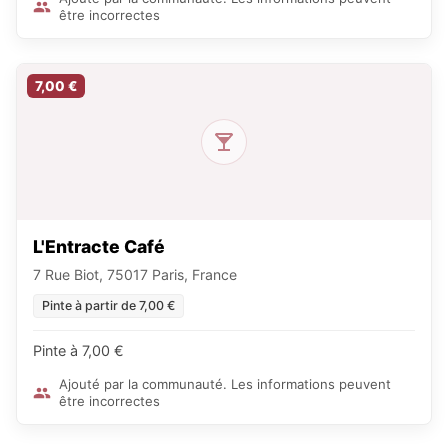
être incorrectes
7,00 €
L'Entracte Café
7 Rue Biot, 75017 Paris, France
Pinte à partir de 7,00 €
Pinte à 7,00 €
Ajouté par la communauté. Les informations peuvent
être incorrectes