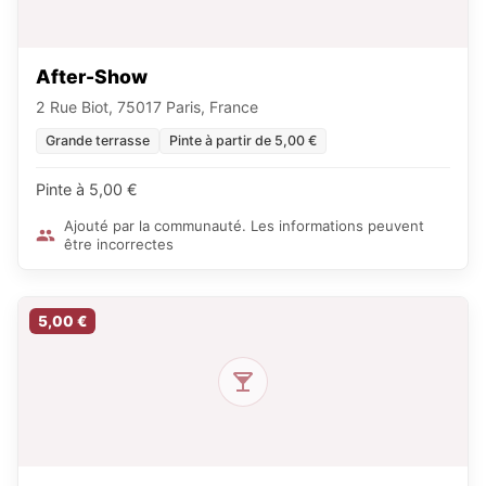
After-Show
2 Rue Biot, 75017 Paris, France
Grande terrasse
Pinte à partir de 5,00 €
Pinte à 5,00 €
Ajouté par la communauté. Les informations peuvent
être incorrectes
5,00 €