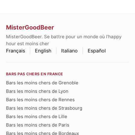
MisterGoodBeer
MisterGoodBeer. Se battre pour un monde où l'happy
hour est moins cher
Français
English
Italiano
Español
BARS PAS CHERS EN FRANCE
Bars les moins chers de Grenoble
Bars les moins chers de Lyon
Bars les moins chers de Rennes
Bars les moins chers de Strasbourg
Bars les moins chers de Lille
Bars les moins chers de Paris
Bars les moins chers de Bordeaux