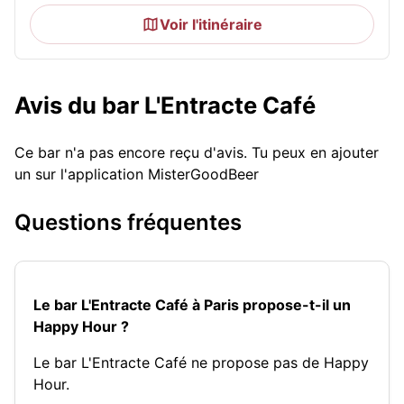
Voir l'itinéraire
Avis du bar L'Entracte Café
Ce bar n'a pas encore reçu d'avis. Tu peux en ajouter
un sur l'application MisterGoodBeer
Questions fréquentes
Le bar L'Entracte Café à Paris propose-t-il un
Happy Hour ?
Le bar L'Entracte Café ne propose pas de Happy
Hour.