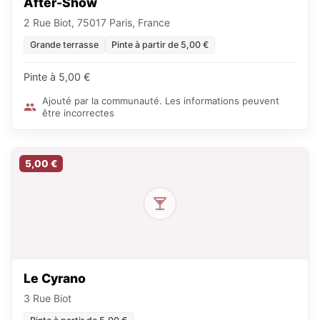
After-Show
2 Rue Biot, 75017 Paris, France
Grande terrasse
Pinte à partir de 5,00 €
Pinte à 5,00 €
Ajouté par la communauté. Les informations peuvent
être incorrectes
5,00 €
Le Cyrano
3 Rue Biot