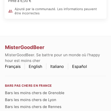
Pinte à 6,00 €
Ajouté par la communauté. Les informations peuvent
être incorrectes
MisterGoodBeer
MisterGoodBeer. Se battre pour un monde où l'happy
hour est moins cher
Français
English
Italiano
Español
BARS PAS CHERS EN FRANCE
Bars les moins chers de Grenoble
Bars les moins chers de Lyon
Bars les moins chers de Rennes