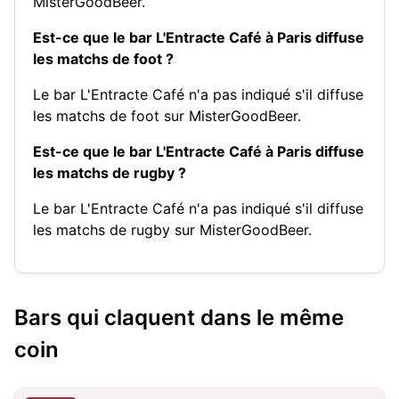
MisterGoodBeer.
Est-ce que le bar L'Entracte Café à Paris diffuse
les matchs de foot ?
Le bar L'Entracte Café n'a pas indiqué s'il diffuse
les matchs de foot sur MisterGoodBeer.
Est-ce que le bar L'Entracte Café à Paris diffuse
les matchs de rugby ?
Le bar L'Entracte Café n'a pas indiqué s'il diffuse
les matchs de rugby sur MisterGoodBeer.
Bars qui claquent dans le même
coin