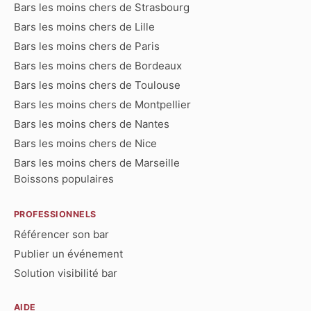
Bars les moins chers de Strasbourg
Bars les moins chers de Lille
Bars les moins chers de Paris
Bars les moins chers de Bordeaux
Bars les moins chers de Toulouse
Bars les moins chers de Montpellier
Bars les moins chers de Nantes
Bars les moins chers de Nice
Bars les moins chers de Marseille
Boissons populaires
PROFESSIONNELS
Référencer son bar
Publier un événement
Solution visibilité bar
AIDE