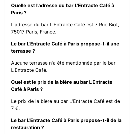
Quelle est l'adresse du bar L'Entracte Café à
Paris ?
L'adresse du bar L'Entracte Café est 7 Rue Biot,
75017 Paris, France.
Le bar L'Entracte Café à Paris propose-t-il une
terrasse ?
Aucune terrasse n'a été mentionnée par le bar
L'Entracte Café.
Quel est le prix de la bière au bar L'Entracte
Café à Paris ?
Le prix de la bière au bar L'Entracte Café est de
7 €.
Le bar L'Entracte Café à Paris propose-t-il de la
restauration ?