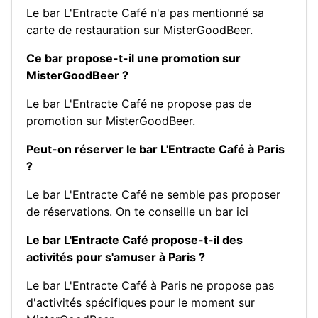
Le bar L'Entracte Café n'a pas mentionné sa
carte de restauration sur MisterGoodBeer.
Ce bar propose-t-il une promotion sur
MisterGoodBeer ?
Le bar L'Entracte Café ne propose pas de
promotion sur MisterGoodBeer.
Peut-on réserver le bar L'Entracte Café à Paris
?
Le bar L'Entracte Café ne semble pas proposer
de réservations.
On te conseille un bar ici
Le bar L'Entracte Café propose-t-il des
activités pour s'amuser à Paris ?
Le bar L'Entracte Café à Paris ne propose pas
d'activités spécifiques pour le moment sur