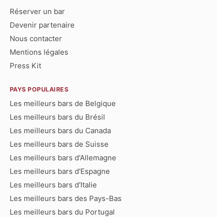
Réserver un bar
Devenir partenaire
Nous contacter
Mentions légales
Press Kit
PAYS POPULAIRES
Les meilleurs bars de Belgique
Les meilleurs bars du Brésil
Les meilleurs bars du Canada
Les meilleurs bars de Suisse
Les meilleurs bars d'Allemagne
Les meilleurs bars d'Espagne
Les meilleurs bars d'Italie
Les meilleurs bars des Pays-Bas
Les meilleurs bars du Portugal