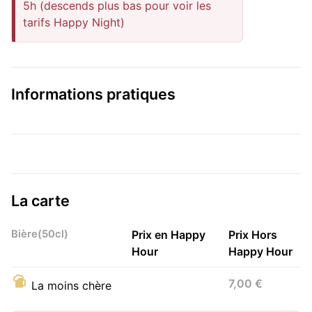
5h (descends plus bas pour voir les
tarifs Happy Night)
Informations pratiques
La carte
Bière(50cl)
Prix en Happy
Prix Hors
Hour
Happy Hour
7,00 €
La moins chère