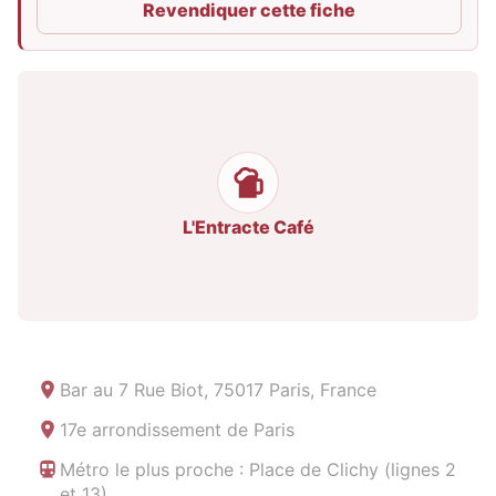
Revendiquer cette fiche
L'Entracte Café
Bar au
7 Rue Biot, 75017 Paris, France
17e arrondissement de Paris
Métro le plus proche : Place de Clichy (lignes 2
et 13)