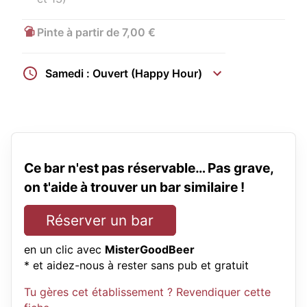
Pinte à partir de 7,00 €
Samedi : Ouvert (Happy Hour)
Ce bar n'est pas réservable… Pas grave,
on t'aide à trouver un bar similaire !
Réserver un bar
en un clic avec
MisterGoodBeer
* et aidez-nous à rester sans pub et gratuit
Tu gères cet établissement ? Revendiquer cette