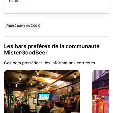
fiche
Pinte à partir de 7,00 €
Les bars préférés de la communauté
MisterGoodBeer
Ces bars possèdent des informations correctes