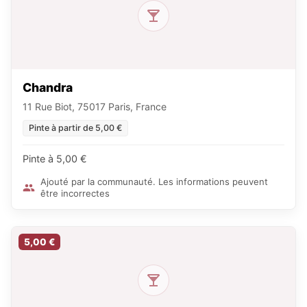
Chandra
11 Rue Biot, 75017 Paris, France
Pinte à partir de 5,00 €
Pinte à 5,00 €
Ajouté par la communauté. Les informations peuvent
être incorrectes
5,00 €