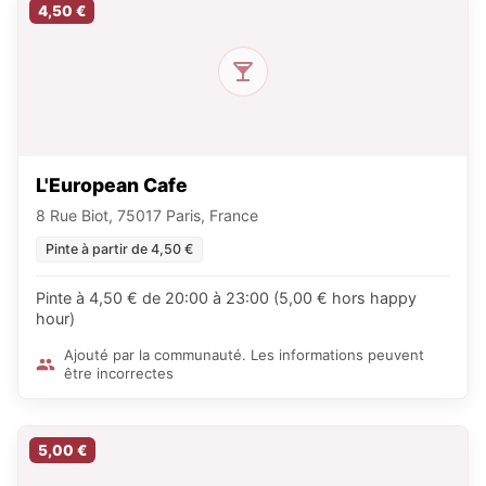
4,50 €
L'European Cafe
8 Rue Biot, 75017 Paris, France
Pinte à partir de 4,50 €
Pinte à 4,50 € de 20:00 à 23:00 (5,00 € hors happy
hour)
Ajouté par la communauté. Les informations peuvent
être incorrectes
5,00 €