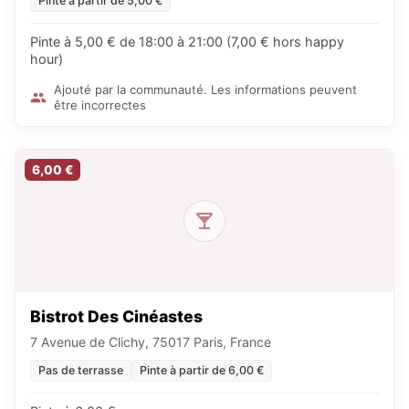
Pinte à partir de 5,00 €
Pinte à 5,00 € de 18:00 à 21:00 (7,00 € hors happy
hour)
Ajouté par la communauté. Les informations peuvent
être incorrectes
6,00 €
Bistrot Des Cinéastes
7 Avenue de Clichy, 75017 Paris, France
Pas de terrasse
Pinte à partir de 6,00 €