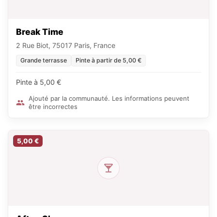
Break Time
2 Rue Biot, 75017 Paris, France
Grande terrasse
Pinte à partir de 5,00 €
Pinte à 5,00 €
Ajouté par la communauté. Les informations peuvent
être incorrectes
5,00 €