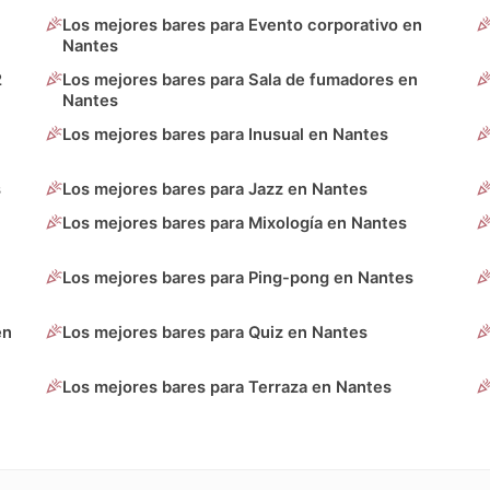
Los mejores bares para Evento corporativo en
Nantes
2
Los mejores bares para Sala de fumadores en
Nantes
Los mejores bares para Inusual en Nantes
s
Los mejores bares para Jazz en Nantes
Los mejores bares para Mixología en Nantes
Los mejores bares para Ping-pong en Nantes
en
Los mejores bares para Quiz en Nantes
Los mejores bares para Terraza en Nantes