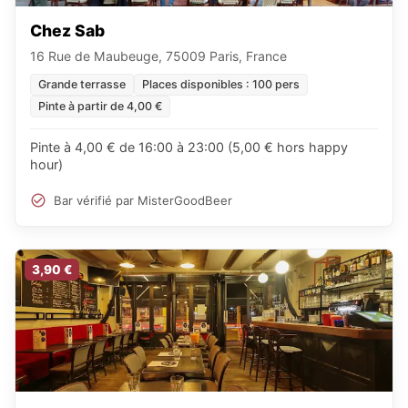
Chez Sab
16 Rue de Maubeuge, 75009 Paris, France
Grande terrasse
Places disponibles : 100 pers
Pinte à partir de 4,00 €
Pinte à 4,00 € de 16:00 à 23:00 (5,00 € hors happy
hour)
Bar vérifié par MisterGoodBeer
3,90 €