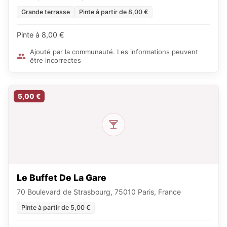
Grande terrasse
Pinte à partir de 8,00 €
Pinte à 8,00 €
Ajouté par la communauté. Les informations peuvent
être incorrectes
5,00 €
Le Buffet De La Gare
70 Boulevard de Strasbourg, 75010 Paris, France
Pinte à partir de 5,00 €