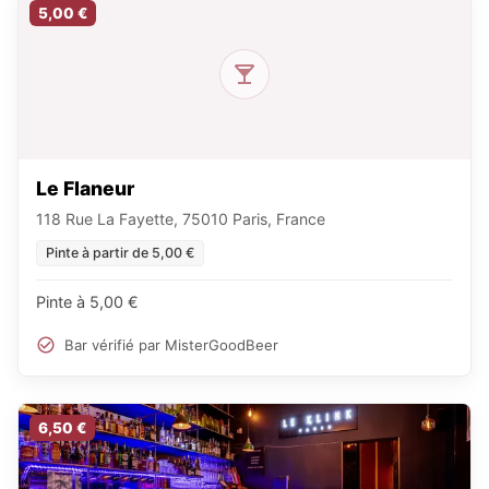
5,00 €
Le Flaneur
118 Rue La Fayette, 75010 Paris, France
Pinte à partir de 5,00 €
Pinte à 5,00 €
Bar vérifié par MisterGoodBeer
6,50 €