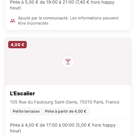
Pinte à 5,00 € de 19:00 à 21:00 (7,40 € hors happy
hour)
Ajouté par la communauté. Les informations peuvent
être incorrectes
4,00 €
L'Escalier
105 Rue du Faubourg Saint-Denis, 75010 Paris, France
Petite terrasse
Pinte à partir de 4,00 €
Pinte à 4,00 € de 17:00 à 00:00 (5,00 € hors happy
hour)