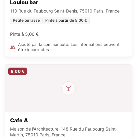
Loulou bar
110 Rue du Faubourg Saint-Denis, 75010 Paris, France
Petite terrasse
Pinte à partir de 5,00 €
Pinte à 5,00 €
Ajouté par la communauté. Les informations peuvent
être incorrectes
8,00 €
Cafe A
Maison de l'Architecture, 148 Rue du Faubourg Saint-
Martin, 75010 Paris, France