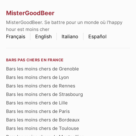
MisterGoodBeer
MisterGoodBeer. Se battre pour un monde où l'happy
hour est moins cher
Français
English
Italiano
Español
BARS PAS CHERS EN FRANCE
Bars les moins chers de Grenoble
Bars les moins chers de Lyon
Bars les moins chers de Rennes
Bars les moins chers de Strasbourg
Bars les moins chers de Lille
Bars les moins chers de Paris
Bars les moins chers de Bordeaux
Bars les moins chers de Toulouse