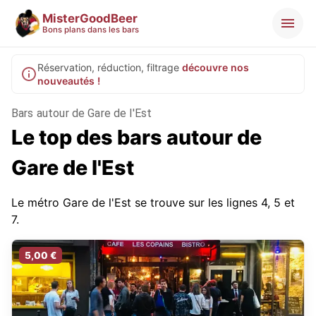
MisterGoodBeer
Bons plans dans les bars
Réservation, réduction, filtrage
découvre nos
nouveautés !
Bars autour de Gare de l'Est
Le top des bars autour de
Gare de l'Est
Le métro Gare de l'Est se trouve sur les lignes 4, 5 et
7.
5,00 €