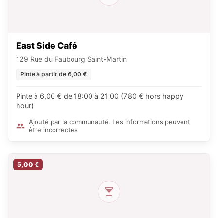
East Side Café
129 Rue du Faubourg Saint-Martin
Pinte à partir de 6,00 €
Pinte à 6,00 € de 18:00 à 21:00 (7,80 € hors happy
hour)
Ajouté par la communauté. Les informations peuvent
être incorrectes
5,00 €