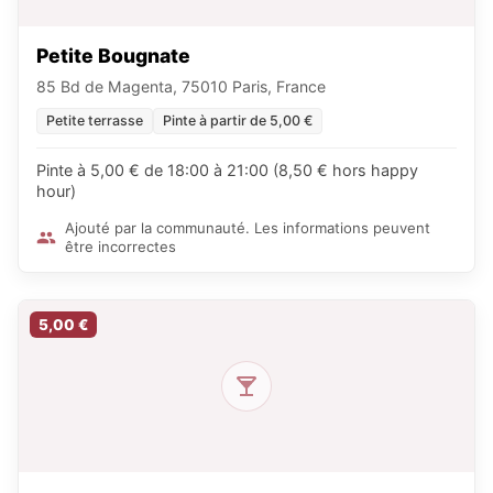
Petite Bougnate
85 Bd de Magenta, 75010 Paris, France
Petite terrasse
Pinte à partir de 5,00 €
Pinte à 5,00 € de 18:00 à 21:00 (8,50 € hors happy
hour)
Ajouté par la communauté. Les informations peuvent
être incorrectes
5,00 €