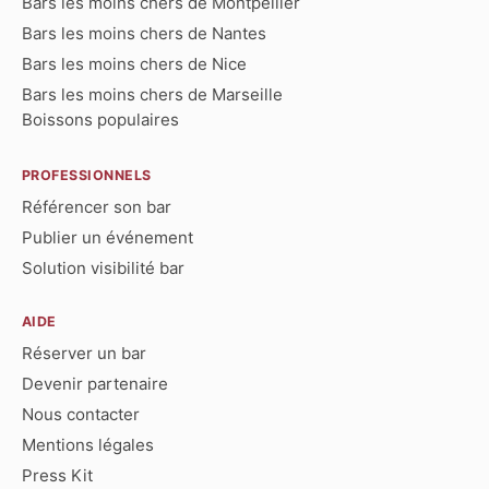
Bars les moins chers de Montpellier
Bars les moins chers de Nantes
Bars les moins chers de Nice
Bars les moins chers de Marseille
Boissons populaires
PROFESSIONNELS
Référencer son bar
Publier un événement
Solution visibilité bar
AIDE
Réserver un bar
Devenir partenaire
Nous contacter
Mentions légales
Press Kit