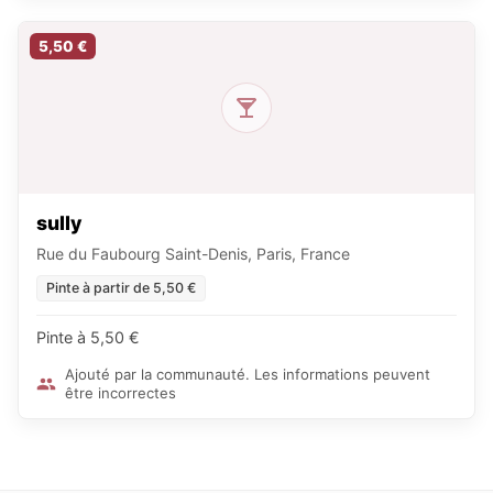
5,50 €
sully
Rue du Faubourg Saint-Denis, Paris, France
Pinte à partir de 5,50 €
Pinte à 5,50 €
Ajouté par la communauté. Les informations peuvent
être incorrectes