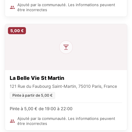
Ajouté par la communauté. Les informations peuvent
être incorrectes
5,00 €
La Belle Vie St Martin
121 Rue du Faubourg Saint-Martin, 75010 Paris, France
Pinte à partir de 5,00 €
Pinte à 5,00 € de 19:00 à 22:00
Ajouté par la communauté. Les informations peuvent
être incorrectes