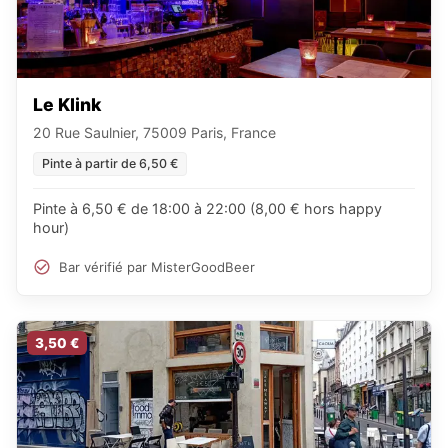
Le Klink
20 Rue Saulnier, 75009 Paris, France
Pinte à partir de 6,50 €
Pinte à 6,50 € de 18:00 à 22:00 (8,00 € hors happy
hour)
Bar vérifié par MisterGoodBeer
3,50 €