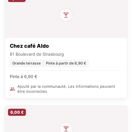
Chez café Aldo
81 Boulevard de Strasbourg
Grande terrasse
Pinte à partir de 6,90 €
Pinte à 6,90 €
Ajouté par la communauté. Les informations peuvent
être incorrectes
6,00 €