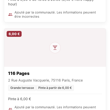
hour)
Ajouté par la communauté. Les informations peuvent
être incorrectes
6,00 €
116 Pages
2 Rue Auguste Vacquerie, 75116 Paris, France
Grande terrasse
Pinte à partir de 6,00 €
Pinte à 6,00 €
Ajouté par la communauté. Les informations peuvent