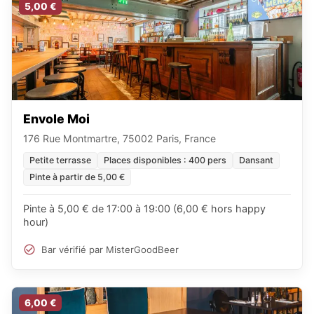
5,00 €
Envole Moi
176 Rue Montmartre, 75002 Paris, France
Petite terrasse
Places disponibles : 400 pers
Dansant
Pinte à partir de 5,00 €
Pinte à 5,00 € de 17:00 à 19:00 (6,00 € hors happy
hour)
Bar vérifié par MisterGoodBeer
6,00 €