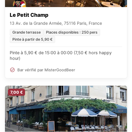
Le Petit Champ
13 Av. de la Grande Armée, 75116 Paris, France
Grande terrasse
Places disponibles : 250 pers
Pinte à partir de 5,90 €
Pinte à 5,90 € de 15:00 à 00:00 (7,50 € hors happy
hour)
Bar vérifié par MisterGoodBeer
7,00 €