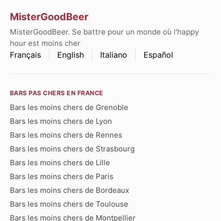
MisterGoodBeer
MisterGoodBeer. Se battre pour un monde où l'happy
hour est moins cher
Français
English
Italiano
Español
BARS PAS CHERS EN FRANCE
Bars les moins chers de Grenoble
Bars les moins chers de Lyon
Bars les moins chers de Rennes
Bars les moins chers de Strasbourg
Bars les moins chers de Lille
Bars les moins chers de Paris
Bars les moins chers de Bordeaux
Bars les moins chers de Toulouse
Bars les moins chers de Montpellier