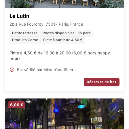
Le Lutin
2bis Rue Fourcroy, 75017 Paris, France
Petite terrasse
Places disponibles : 55 pers
Produits Corse
Pinte à partir de 4,50 €
Pinte à 4,50 € de 16:00 à 20:00 (6,00 € hors happy
hour)
Bar vérifié par MisterGoodBeer
Réserver ce bar
6,00 €