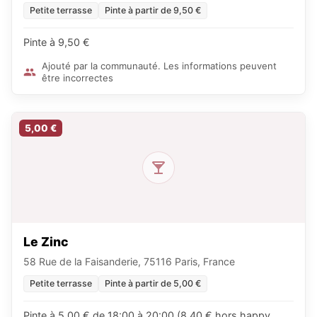
Petite terrasse
Pinte à partir de 9,50 €
Pinte à 9,50 €
Ajouté par la communauté. Les informations peuvent
être incorrectes
5,00 €
Le Zinc
58 Rue de la Faisanderie, 75116 Paris, France
Petite terrasse
Pinte à partir de 5,00 €
Pinte à 5,00 € de 18:00 à 20:00 (8,40 € hors happy