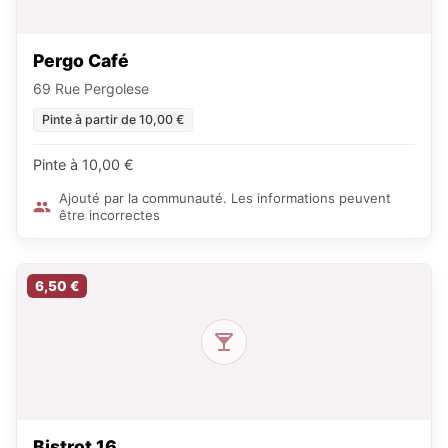
Pergo Café
69 Rue Pergolese
Pinte à partir de 10,00 €
Pinte à 10,00 €
Ajouté par la communauté. Les informations peuvent
être incorrectes
6,50 €
Bistrot 16