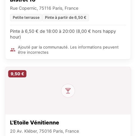
Rue Copernic, 75116 Paris, France
Petite terrasse
Pinte à partir de 6,50 €
Pinte à 6,50 € de 18:00 à 20:00 (8,00 € hors happy
hour)
Ajouté par la communauté. Les informations peuvent
être incorrectes
9,50 €
L'Etoile Vénitienne
20 Av. Kléber, 75016 Paris, France