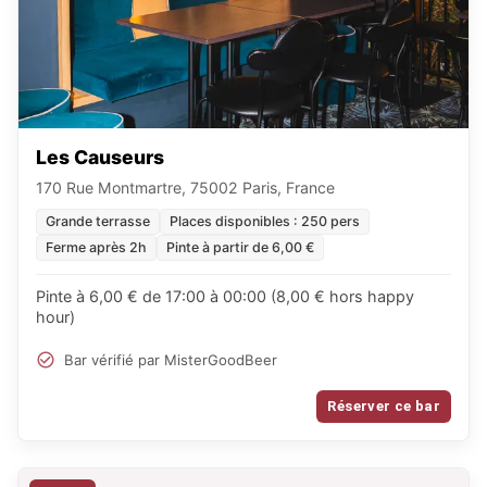
Les Causeurs
170 Rue Montmartre, 75002 Paris, France
Grande terrasse
Places disponibles : 250 pers
Ferme après 2h
Pinte à partir de 6,00 €
Pinte à 6,00 € de 17:00 à 00:00 (8,00 € hors happy
hour)
Bar vérifié par MisterGoodBeer
Réserver ce bar