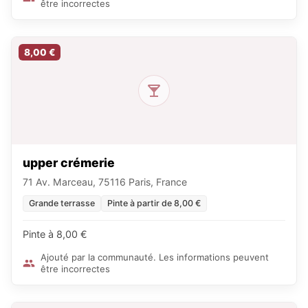
être incorrectes
8,00 €
upper crémerie
71 Av. Marceau, 75116 Paris, France
Grande terrasse
Pinte à partir de 8,00 €
Pinte à 8,00 €
Ajouté par la communauté. Les informations peuvent
être incorrectes