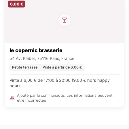
6,00 €
le copernic brasserie
54 Av. Kléber, 75116 Paris, France
Petite terrasse
Pinte à partir de 6,00 €
Pinte à 6,00 € de 17:00 à 20:00 (9,00 € hors happy
hour)
Ajouté par la communauté. Les informations peuvent
être incorrectes