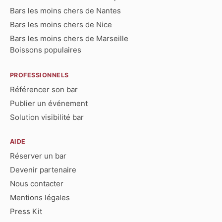
Bars les moins chers de Nantes
Bars les moins chers de Nice
Bars les moins chers de Marseille
Boissons populaires
PROFESSIONNELS
Référencer son bar
Publier un événement
Solution visibilité bar
AIDE
Réserver un bar
Devenir partenaire
Nous contacter
Mentions légales
Press Kit