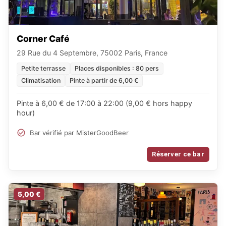
Corner Café
29 Rue du 4 Septembre, 75002 Paris, France
Petite terrasse
Places disponibles : 80 pers
Climatisation
Pinte à partir de 6,00 €
Pinte à 6,00 € de 17:00 à 22:00 (9,00 € hors happy
hour)
Bar vérifié par MisterGoodBeer
Réserver ce bar
5,00 €