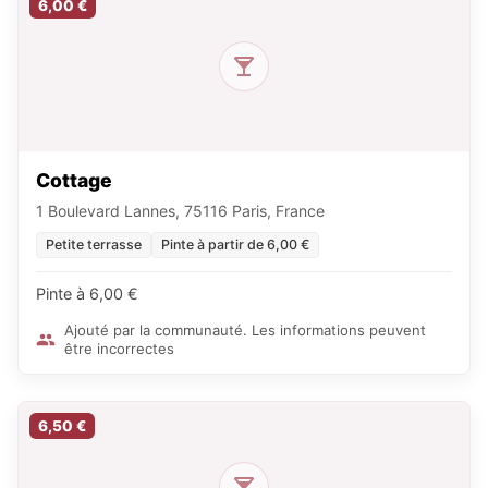
6,00 €
Cottage
1 Boulevard Lannes, 75116 Paris, France
Petite terrasse
Pinte à partir de 6,00 €
Pinte à 6,00 €
Ajouté par la communauté. Les informations peuvent
être incorrectes
6,50 €