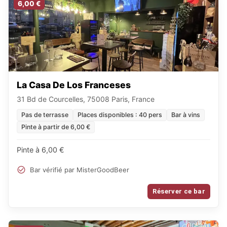
6,00 €
La Casa De Los Franceses
31 Bd de Courcelles, 75008 Paris, France
Pas de terrasse
Places disponibles : 40 pers
Bar à vins
Pinte à partir de 6,00 €
Pinte à 6,00 €
Bar vérifié par MisterGoodBeer
Réserver ce bar