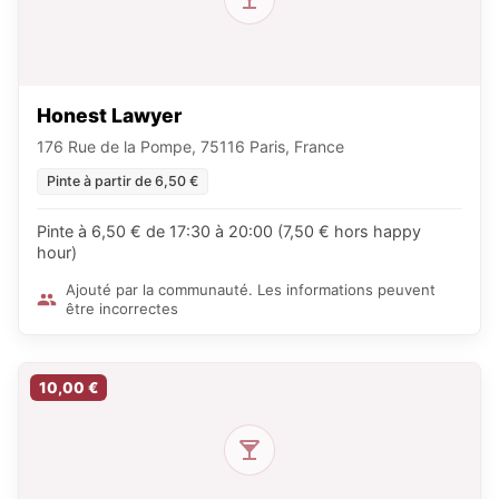
Honest Lawyer
176 Rue de la Pompe, 75116 Paris, France
Pinte à partir de 6,50 €
Pinte à 6,50 € de 17:30 à 20:00 (7,50 € hors happy
hour)
Ajouté par la communauté. Les informations peuvent
être incorrectes
10,00 €